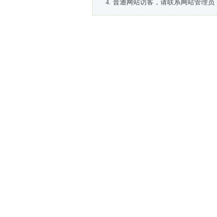
普通网站访客，请联系网站管理员