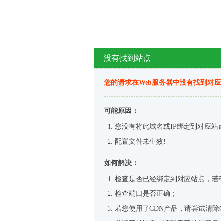
没有找到站点
您的请求在Web服务器中没有找到对
可能原因：
您没有将此域名或IP绑定到对应站
配置文件未生效!
如何解决：
检查是否已经绑定到对应站点，若
检查端口是否正确；
若您使用了CDN产品，请尝试清除