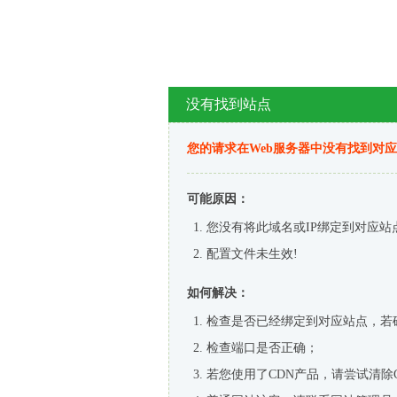
没有找到站点
您的请求在Web服务器中没有找到对
可能原因：
您没有将此域名或IP绑定到对应站
配置文件未生效!
如何解决：
检查是否已经绑定到对应站点，若
检查端口是否正确；
若您使用了CDN产品，请尝试清除