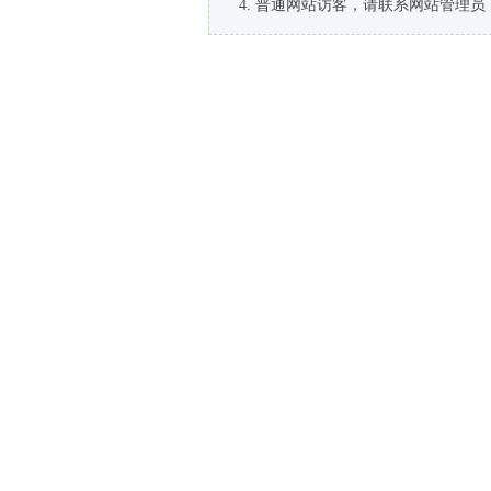
普通网站访客，请联系网站管理员