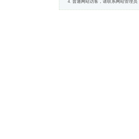
普通网站访客，请联系网站管理员