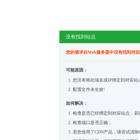
没有找到站点
您的请求在Web服务器中没有找到对
可能原因：
您没有将此域名或IP绑定到对应站
配置文件未生效!
如何解决：
检查是否已经绑定到对应站点，若
检查端口是否正确；
若您使用了CDN产品，请尝试清除