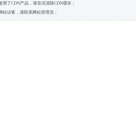
使用了CDN产品，请尝试清除CDN缓存；
网站访客，请联系网站管理员；