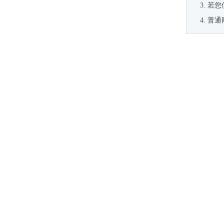
若您
普通