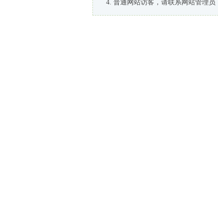
普通网站访客，请联系网站管理员