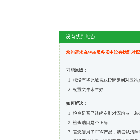
没有找到站点
您的请求在Web服务器中没有找到对
可能原因：
您没有将此域名或IP绑定到对应站
配置文件未生效!
如何解决：
检查是否已经绑定到对应站点，若
检查端口是否正确；
若您使用了CDN产品，请尝试清除